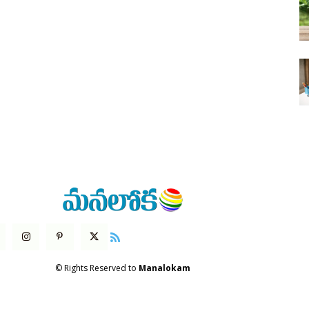
© Rights Reserved to
Manalokam