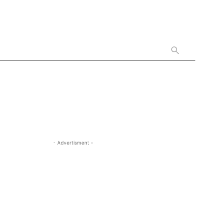
- Advertisment -