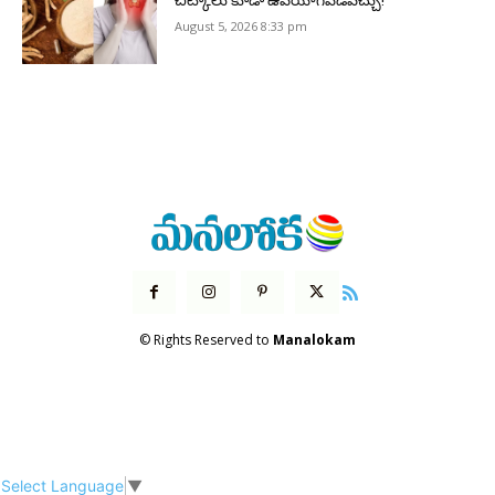
చిట్కాలు కూడా ఉపయోగపడవచ్చు!
August 5, 2026 8:33 pm
© Rights Reserved to
Manalokam
Select Language
▼