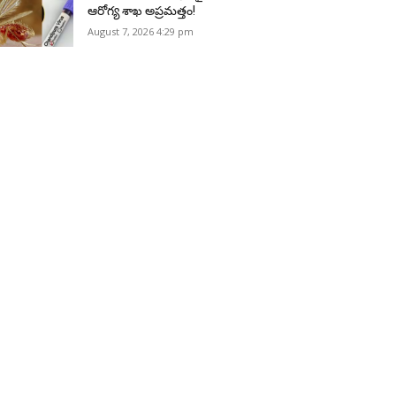
ఆరోగ్య శాఖ అప్రమత్తం!
August 7, 2026 4:29 pm