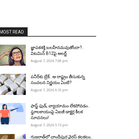
MOST READ
జ్ఞాపకశక్తి బలహీనమవుతోందా?..
విటమిన్ B12పై అలర్ట్
August 7, 2026 7:08 pm
పనీర్‌కు బ్రేక్.. ఆ రాష్ట్రం తీసుకున్న
సంచలన నిర్ణయం ఏంటి?
August 7, 2026 6:10 pm
ఫాస్ట్ ఫుడ్, వ్యాయామం లేకపోవడం..
స్థూలకాయంపై ఏఐజీ డాక్టర్ల కీలక
సూచనలు!
August 7, 2026 5:15 pm
గుజరాత్‌లో చాందీపుర వైరస్ కలకలం..