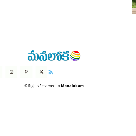
© Rights Reserved to
Manalokam