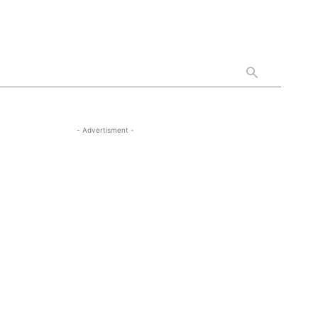
- Advertisment -