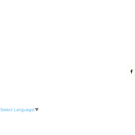
Select Language
▼