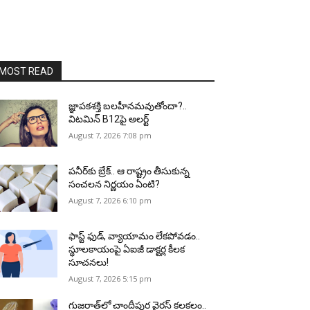
MOST READ
జ్ఞాపకశక్తి బలహీనమవుతోందా?..
విటమిన్ B12పై అలర్ట్
August 7, 2026 7:08 pm
పనీర్‌కు బ్రేక్.. ఆ రాష్ట్రం తీసుకున్న
సంచలన నిర్ణయం ఏంటి?
August 7, 2026 6:10 pm
ఫాస్ట్ ఫుడ్, వ్యాయామం లేకపోవడం..
స్థూలకాయంపై ఏఐజీ డాక్టర్ల కీలక
సూచనలు!
August 7, 2026 5:15 pm
గుజరాత్‌లో చాందీపుర వైరస్ కలకలం..