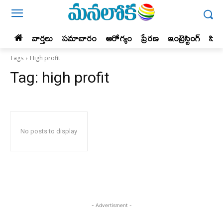
వార్తలు
సమాచారం
ఆరోగ్యం
ప్రేర‌ణ‌
ఇంట్రెస్టింగ్‌
సిన
Tags
High profit
Tag:
high profit
No posts to display
- Advertisment -