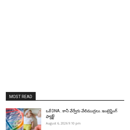
MOST READ
ఒకే DNA.. కానీ వేర్వేరు వేలిముద్రలు..ఇంట్రెస్టింగ్
ఫ్యాక్ట్!
August 6, 2026 9:10 pm