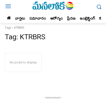
వార్తలు
సమాచారం
ఆరోగ్యం
ప్రేర‌ణ‌
ఇంట్రెస్టింగ్‌
సిన
Tags
KTRBRS
Tag:
KTRBRS
No posts to display
- Advertisment -