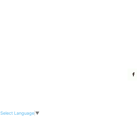
Select Language
▼