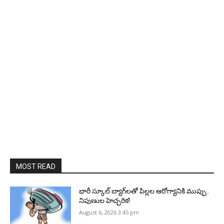
MOST READ
భారీ స్కూల్ బ్యాగ్‌లతో పిల్లల ఆరోగ్యానికి ముప్పు..
నిపుణుల హెచ్చరిక!
August 6, 2026 3:45 pm