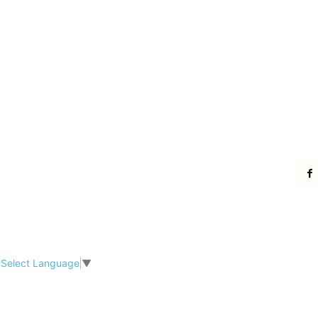
Select Language
▼