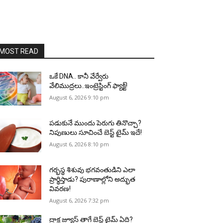
MOST READ
ఒకే DNA.. కానీ వేర్వేరు
వేలిముద్రలు..ఇంట్రెస్టింగ్ ఫ్యాక్ట్!
August 6, 2026 9:10 pm
పడుకునే ముందు పెరుగు తినొచ్చా?
నిపుణులు సూచించే బెస్ట్ టైమ్ ఇదే!
August 6, 2026 8:10 pm
గర్భస్థ శిశువు భగవంతుడిని ఎలా
ప్రార్థిస్తాడు? పురాణాల్లోని అద్భుత
వివరణ!
August 6, 2026 7:32 pm
ద్రాక్ష జ్యూస్ తాగే బెస్ట్ టైమ్ ఏది?