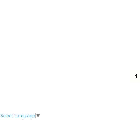
Select Language
▼