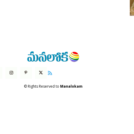
© Rights Reserved to
Manalokam