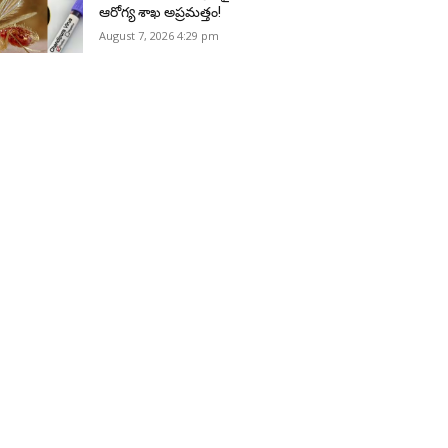
ఆరోగ్య శాఖ అప్రమత్తం!
August 7, 2026 4:29 pm