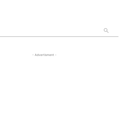
- Advertisment -