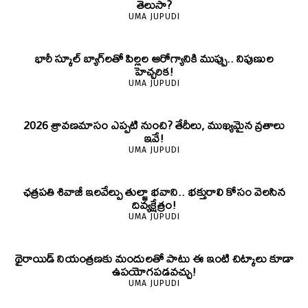
తెలుసా?
UMA JUPUDI
భారీ స్కూల్ బ్యాగ్‌లతో పిల్లల ఆరోగ్యానికి ముప్పు.. నిపుణుల
హెచ్చరిక!
UMA JUPUDI
2026 శ్రావణమాసం ఎప్పటి నుంచి? తేదీలు, ముఖ్యమైన వ్రతాలు
ఇవే!
UMA JUPUDI
ఛత్రపతి శివాజీ ఇలవేల్పు తుల్జా భవాని.. భక్తురాలి కోసం వెలసిన
దివ్యక్షేత్రం!
UMA JUPUDI
థైరాయిడ్ నియంత్రణకు మందులతో పాటు ఈ ఇంటి చిట్కాలు కూడా
ఉపయోగపడవచ్చు!
UMA JUPUDI