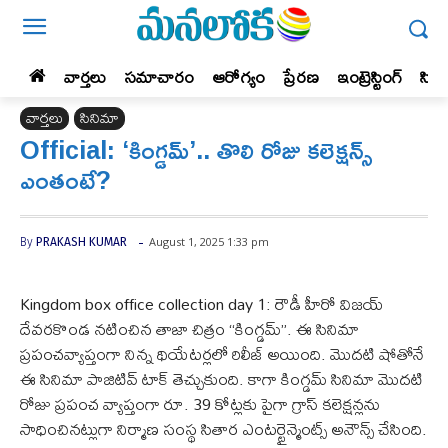
వార్తలు
సమాచారం
ఆరోగ్యం
ప్రేర‌ణ‌
ఇంట్రెస్టింగ్‌
సిన
వార్తలు
సినిమా
Official: ‘కింగ్డమ్’.. తొలి రోజు కలెక్షన్స్
ఎంతంటే?
-
August 1, 2025 1:33 pm
By
PRAKASH KUMAR
Kingdom box office collection day 1: రౌడీ హీరో విజయ్
దేవరకొండ నటించిన తాజా చిత్రం “కింగ్డమ్”. ఈ సినిమా
ప్రపంచవ్యాప్తంగా నిన్న థియేటర్లలో రిలీజ్ అయింది. మొదటి షోతోనే
ఈ సినిమా పాజిటివ్ టాక్ తెచ్చుకుంది. కాగా కింగ్డమ్ సినిమా మొదటి
రోజు ప్రపంచ వ్యాప్తంగా రూ. 39 కోట్లకు పైగా గ్రాస్ కలెక్షన్లను
సాధించినట్లుగా నిర్మాణ సంస్థ సితార ఎంటర్టైన్మెంట్స్ అనౌన్స్ చేసింది.