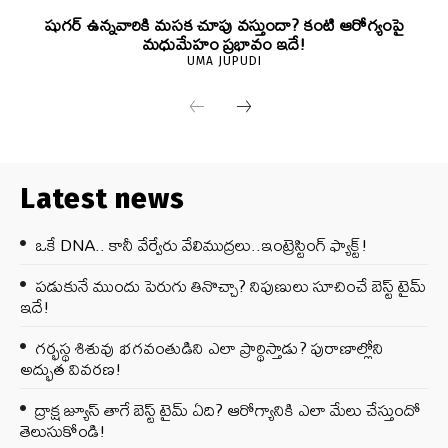
షుగర్ ఉన్నవారికి మసక చూపు వస్తుందా? కంటి ఆరోగ్యంపై
మధుమేహం ప్రభావం ఇదే!
UMA JUPUDI
Latest news
ఒకే DNA.. కానీ వేర్వేరు వేలిముద్రలు..ఇంట్రెస్టింగ్ ఫ్యాక్ట్!
పడుకునే ముందు పెరుగు తినొచ్చా? నిపుణులు సూచించే బెస్ట్ టైమ్
ఇదే!
గర్భస్థ శిశువు భగవంతుడిని ఎలా ప్రార్థిస్తాడు? పురాణాల్లోని
అద్భుత వివరణ!
ద్రాక్ష జ్యూస్ తాగే బెస్ట్ టైమ్ ఏది? ఆరోగ్యానికి ఎలా మేలు చేస్తుందో
తెలుసుకోండి!