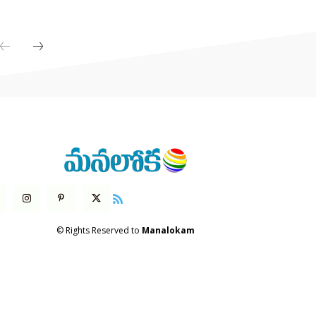
© Rights Reserved to
Manalokam