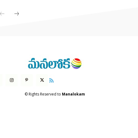
© Rights Reserved to
Manalokam