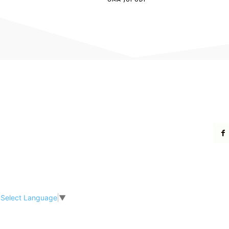
Select Language
▼