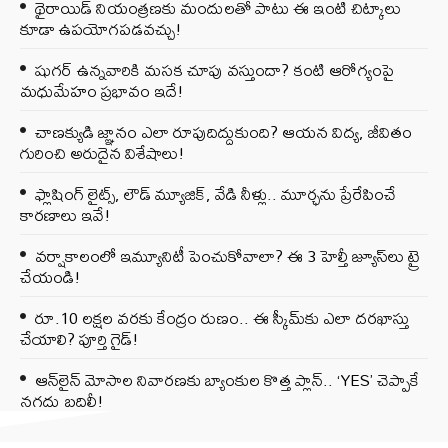
థైరాయిడ్ నియంత్రణకు మందులతో పాటు ఈ ఇంటి చిట్కాలు
కూడా ఉపయోగపడవచ్చు!
షుగర్ ఉన్నవారికి మసక చూపు వస్తుందా? కంటి ఆరోగ్యంపై
మధుమేహం ప్రభావం ఇదే!
చాణక్యుడి జ్ఞానం ఎలా రూపుదిద్దుకుంది? ఆయన విద్య, జీవితం
గురించి అరుదైన విశేషాలు!
ఫ్లాషింగ్ లైట్స్, లౌడ్ మ్యూజిక్, వేడి నీళ్లు.. మూర్ఛను ప్రేరేపించే
కారణాలు ఇవే!
వర్షాకాలంలో ఇమ్యూనిటీ పెంచుకోవాలా? ఈ 3 హెల్తీ జ్యూస్‌లు ట్రై
చేయండి!
రూ.10 లక్షల వరకు కేంద్రం రుణం.. ఈ స్కీమ్‌కు ఎలా దరఖాస్తు
చేయాలి? పూర్తి గైడ్!
ఆన్‌లైన్ మోసాల నివారణకు బ్యాంకుల కొత్త ప్లాన్.. ‘YES’ చెప్పాకే
నగదు బదిలీ!