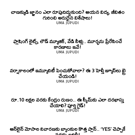
చాణక్యుడి జ్ఞానం ఎలా రూపుదిద్దుకుంది? ఆయన విద్య, జీవితం
గురించి అరుదైన విశేషాలు!
UMA JUPUDI
ఫ్లాషింగ్ లైట్స్, లౌడ్ మ్యూజిక్, వేడి నీళ్లు.. మూర్ఛను ప్రేరేపించే
కారణాలు ఇవే!
UMA JUPUDI
వర్షాకాలంలో ఇమ్యూనిటీ పెంచుకోవాలా? ఈ 3 హెల్తీ జ్యూస్‌లు ట్రై
చేయండి!
UMA JUPUDI
రూ.10 లక్షల వరకు కేంద్రం రుణం.. ఈ స్కీమ్‌కు ఎలా దరఖాస్తు
చేయాలి? పూర్తి గైడ్!
UMA JUPUDI
ఆన్‌లైన్ మోసాల నివారణకు బ్యాంకుల కొత్త ప్లాన్.. ‘YES’ చెప్పాకే
నగదు బదిలీ!