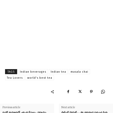
TAGS
Indian beverages
Indian tea
masala chai
Tea Lovers
world's best tea
Previous article
Next article
షుగర్ మగవారిలో ఎక్కువ కేసులు..ప్రమాదం
షాకింగ్ బెనిఫిట్స్.. ఈ ఆకుకూర గురించి మీకు