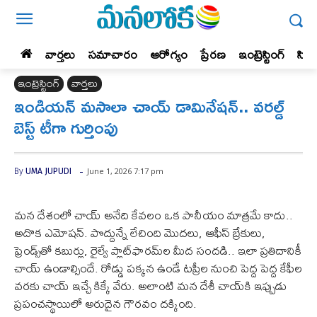
వార్తలు
సమాచారం
ఆరోగ్యం
ప్రేర‌ణ‌
ఇంట్రెస్టింగ్‌
సిన
ఇంట్రెస్టింగ్‌
వార్తలు
ఇండియన్ మసాలా చాయ్ డామినేషన్.. వరల్డ్
బెస్ట్ టీగా గుర్తింపు
-
June 1, 2026 7:17 pm
By
UMA JUPUDI
మన దేశంలో చాయ్ అనేది కేవలం ఒక పానీయం మాత్రమే కాదు..
అదొక ఎమోషన్. పొద్దున్నే లేచింది మొదలు, ఆఫీస్ బ్రేకులు,
ఫ్రెండ్స్‌తో కబుర్లు, రైల్వే ప్లాట్‌ఫారమ్‌ల మీద సందడి.. ఇలా ప్రతిదానికీ
చాయ్ ఉండాల్సిందే. రోడ్డు పక్కన ఉండే టప్రీల నుంచి పెద్ద పెద్ద కేఫీల
వరకు చాయ్ ఇచ్చే కిక్కే వేరు. అలాంటి మన దేశీ చాయ్‌కి ఇప్పుడు
ప్రపంచస్థాయిలో అరుదైన గౌరవం దక్కింది.