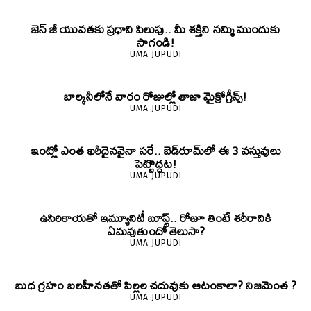
జెన్‌ జీ యువతకు ప్రధాని పిలుపు.. మీ శక్తిని నమ్మి ముందుకు
సాగండి!
UMA JUPUDI
బాల్కనీలోనే వారం రోజుల్లో తాజా మైక్రోగ్రీన్స్‌!
UMA JUPUDI
ఇంట్లో ఎంత ఖరీదైనవైనా సరే.. బెడ్‌రూమ్‌లో ఈ 3 వస్తువులు
పెట్టొద్దట!
UMA JUPUDI
ఉసిరికాయతో ఇమ్యూనిటీ బూస్ట్‌.. రోజూ తింటే శరీరానికి
ఏమవుతుందో తెలుసా?
UMA JUPUDI
బుధ గ్రహం బలహీనతతో పిల్లల చదువుకు ఆటంకాలా? నిజమెంత ?
UMA JUPUDI