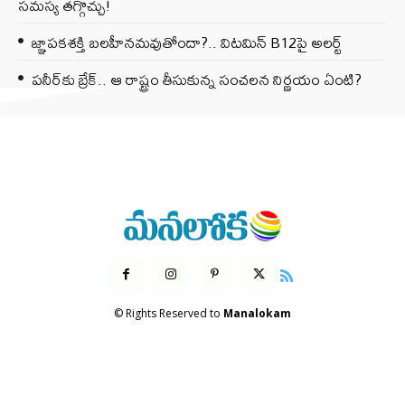
సమస్య తగ్గొచ్చు!
జ్ఞాపకశక్తి బలహీనమవుతోందా?.. విటమిన్ B12పై అలర్ట్
పనీర్‌కు బ్రేక్.. ఆ రాష్ట్రం తీసుకున్న సంచలన నిర్ణయం ఏంటి?
© Rights Reserved to
Manalokam