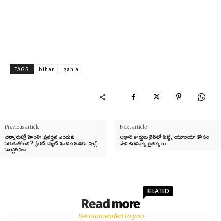
TAGS
bihar
ganja
Previous article
Next article
చిన్నారుల్లో హింసా ప్రవర్తన ఎందుకు
ఆధార్ కార్డులు లైన్‌లో పెట్టి, యూరియా కోసం
పెరుగుతోంది? క్రికెట్ బ్యాట్ ఘటన మనకు ఇచ్చే
వేచి చూస్తున్న రైతన్నలు
హెచ్చరికలు
RELATED
Read more
Recommended to you