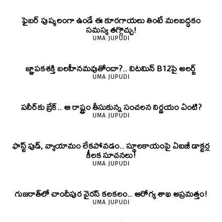
ఫైబర్‌ పుష్కలంగా ఉండే ఈ కూరగాయలు తింటే మలబద్ధకం
సమస్య తగ్గొచ్చు!
UMA JUPUDI
జ్ఞాపకశక్తి బలహీనమవుతోందా?.. విటమిన్ B12పై అలర్ట్
UMA JUPUDI
పనీర్‌కు బ్రేక్.. ఆ రాష్ట్రం తీసుకున్న సంచలన నిర్ణయం ఏంటి?
UMA JUPUDI
ఫాస్ట్ ఫుడ్, వ్యాయామం లేకపోవడం.. స్థూలకాయంపై ఏఐజీ డాక్టర్ల
కీలక సూచనలు!
UMA JUPUDI
గుజరాత్‌లో చాందీపుర వైరస్ కలకలం.. ఆరోగ్య శాఖ అప్రమత్తం!
UMA JUPUDI