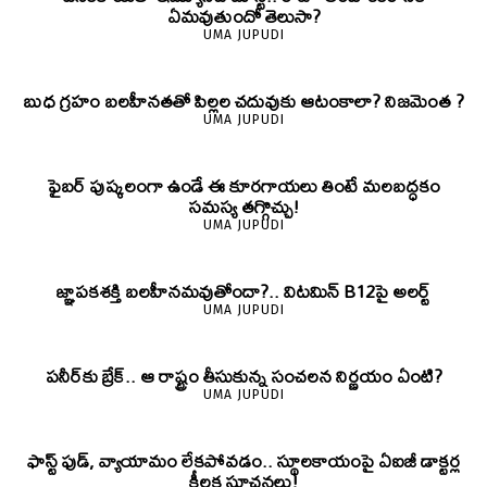
ఏమవుతుందో తెలుసా?
UMA JUPUDI
బుధ గ్రహం బలహీనతతో పిల్లల చదువుకు ఆటంకాలా? నిజమెంత ?
UMA JUPUDI
ఫైబర్‌ పుష్కలంగా ఉండే ఈ కూరగాయలు తింటే మలబద్ధకం
సమస్య తగ్గొచ్చు!
UMA JUPUDI
జ్ఞాపకశక్తి బలహీనమవుతోందా?.. విటమిన్ B12పై అలర్ట్
UMA JUPUDI
పనీర్‌కు బ్రేక్.. ఆ రాష్ట్రం తీసుకున్న సంచలన నిర్ణయం ఏంటి?
UMA JUPUDI
ఫాస్ట్ ఫుడ్, వ్యాయామం లేకపోవడం.. స్థూలకాయంపై ఏఐజీ డాక్టర్ల
కీలక సూచనలు!