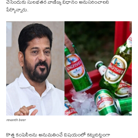
చేసేందుకు సులభతర వాణిజ్య విధానం అనుసరించాలని
పేర్కొన్నారు.
revanth beer
కొత్త కంపెనీలను అనుమతించే విషయంలో కట్టుదిట్టంగా