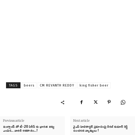
TAGS
beers
CM REVANTH REDDY
king fisher beer
Previous article
Next article
ఇంగ్లాండ్ తో టీ-20 సిరీస్ కు భారత జట్టు
వైఎస్‌ హెలికాప్టర్‌ ప్రమాదంపై కిరణ్‌ కుమార్‌ రెడ్డి
ఎంపిక.. వారికి అవకాశం..!
సంచలన వ్యాఖ్యలు !