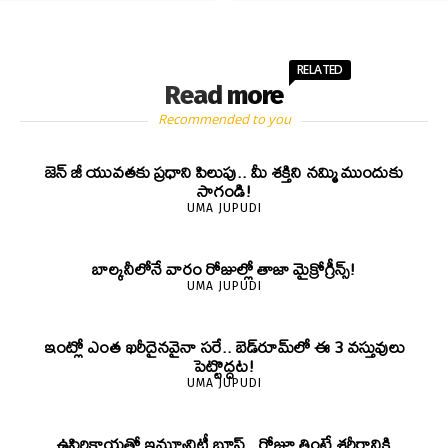
RELATED
Read more
Recommended to you
జెన్‌ జీ యువతకు ప్రధాని పిలుపు.. మీ శక్తిని నమ్మి ముందుకు
సాగండి!
UMA JUPUDI
బాల్కనీలోనే వారం రోజుల్లో తాజా మైక్రోగ్రీన్స్‌!
UMA JUPUDI
ఇంట్లో ఎంత ఖరీదైనవైనా సరే.. బెడ్‌రూమ్‌లో ఈ 3 వస్తువులు
పెట్టొద్దట!
UMA JUPUDI
ఉసిరికాయతో ఇమ్యూనిటీ బూస్ట్‌.. రోజూ తింటే శరీరానికి