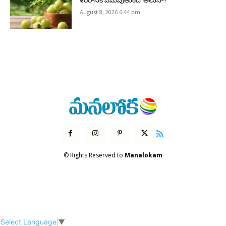
శరీరానికి ఏమవుతుందో తెలుసా?
August 8, 2026 6:44 pm
© Rights Reserved to
Manalokam
Select Language
▼