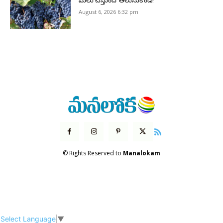
మేలు చేస్తుందో తెలుసుకోండి!
August 6, 2026 6:32 pm
© Rights Reserved to
Manalokam
Select Language
▼