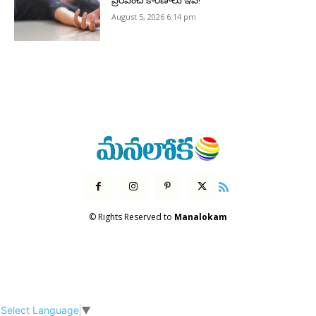
ప్రేరేపించే కారణాలు ఇవే!
August 5, 2026 6:14 pm
© Rights Reserved to
Manalokam
Select Language
▼