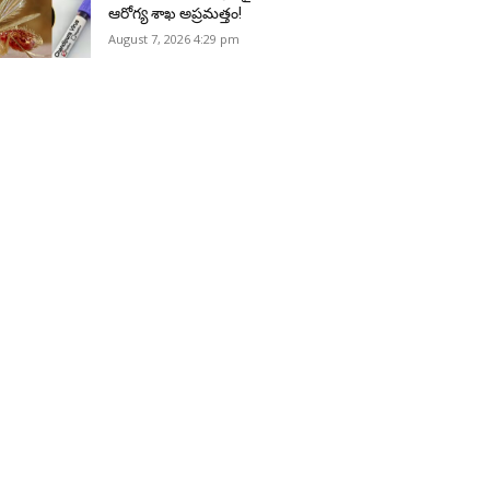
ఆరోగ్య శాఖ అప్రమత్తం!
August 7, 2026 4:29 pm