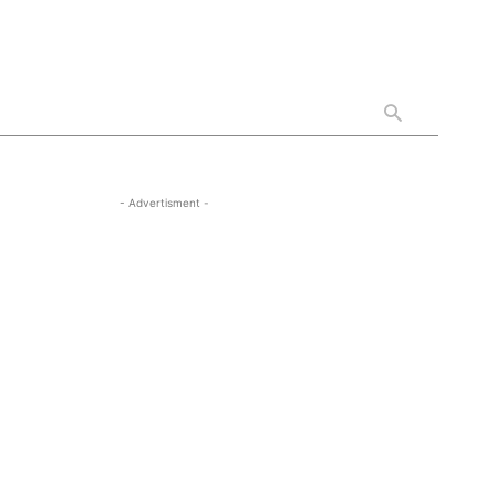
- Advertisment -