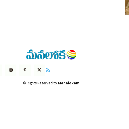
© Rights Reserved to
Manalokam