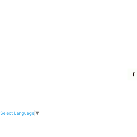
Select Language
▼