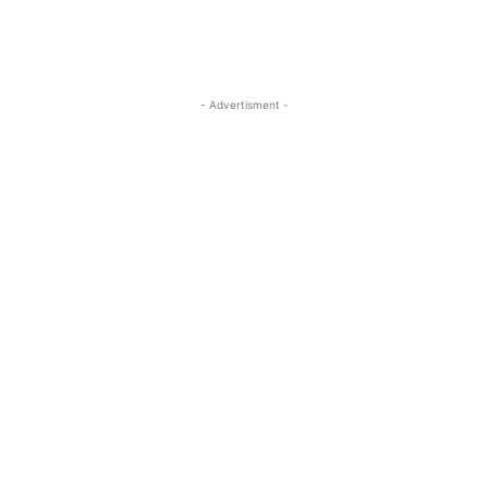
- Advertisment -