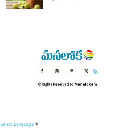
© Rights Reserved to
Manalokam
Select Language
▼