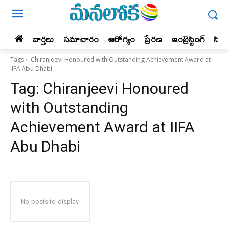
వార్తలు
సమాచారం
ఆరోగ్యం
ప్రేర‌ణ‌
ఇంట్రెస్టింగ్‌
సిన
Tags
Chiranjeevi Honoured with Outstanding Achievement Award at
IIFA Abu Dhabi
Tag:
Chiranjeevi Honoured
with Outstanding
Achievement Award at IIFA
Abu Dhabi
No posts to display