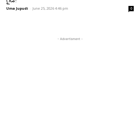
గైడ్!
Uma Jupudi
-
June 25, 2026 4:46 pm
0
- Advertisment -