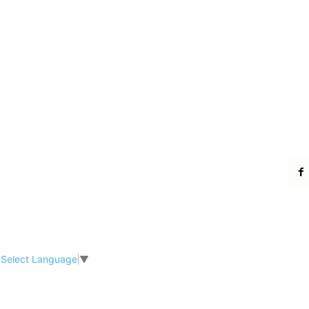
Select Language
▼