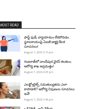
MOST READ
ఫాస్ట్ ఫుడ్, వ్యాయామం లేకపోవడం..
స్థూలకాయంపై ఏఐజీ డాక్టర్ల కీలక
సూచనలు!
August 7, 2026 5:15 pm
గుజరాత్‌లో చాందీపుర వైరస్ కలకలం..
ఆరోగ్య శాఖ అప్రమత్తం!
August 7, 2026 4:29 pm
ఎలక్ట్రోలైట్స్ సమతుల్యతను ఎలా
కాపాడాలి? ఆరోగ్య నిపుణుల సూచనలు
ఇవే!
August 7, 2026 3:46 pm
ఒకే DNA.. కానీ వేర్వేరు