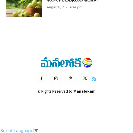
శరీరానికి ఏమవుతుందో తెలుసా?
August 8, 2026 6:44 pm
© Rights Reserved to
Manalokam
Select Language
▼