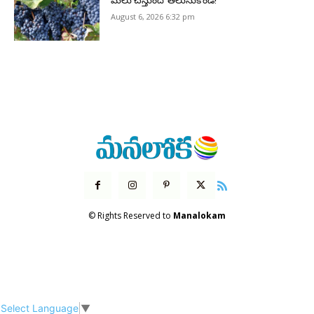
మేలు చేస్తుందో తెలుసుకోండి!
August 6, 2026 6:32 pm
© Rights Reserved to
Manalokam
Select Language
▼