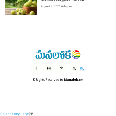
శరీరానికి ఏమవుతుందో తెలుసా?
August 8, 2026 6:44 pm
© Rights Reserved to
Manalokam
Select Language
▼