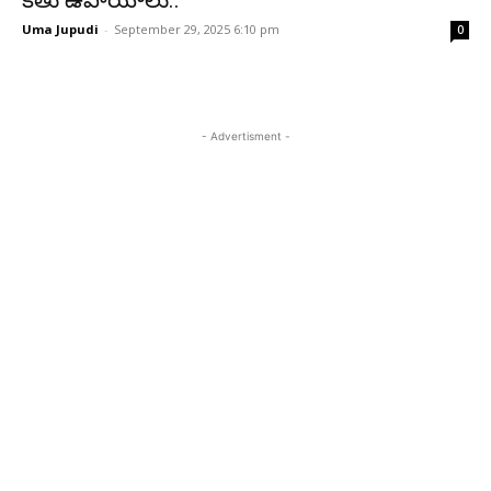
కేతు ఉపాయాలు..
Uma Jupudi
-
September 29, 2025 6:10 pm
0
- Advertisment -