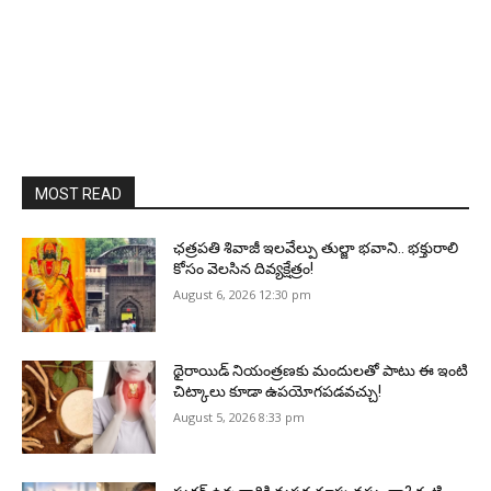
MOST READ
ఛత్రపతి శివాజీ ఇలవేల్పు తుల్జా భవాని.. భక్తురాలి
కోసం వెలసిన దివ్యక్షేత్రం!
August 6, 2026 12:30 pm
థైరాయిడ్ నియంత్రణకు మందులతో పాటు ఈ ఇంటి
చిట్కాలు కూడా ఉపయోగపడవచ్చు!
August 5, 2026 8:33 pm