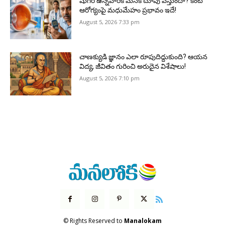
షుగర్ ఉన్నవారికి మసక చూపు వస్తుందా? కంటి
ఆరోగ్యంపై మధుమేహం ప్రభావం ఇదే!
August 5, 2026 7:33 pm
చాణక్యుడి జ్ఞానం ఎలా రూపుదిద్దుకుంది? ఆయన
విద్య, జీవితం గురించి అరుదైన విశేషాలు!
August 5, 2026 7:10 pm
© Rights Reserved to
Manalokam