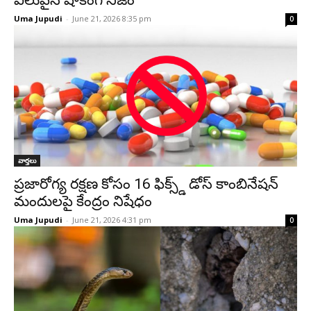
విలువైన షాకింగ్ నిజం
Uma Jupudi
-
June 21, 2026 8:35 pm
0
వార్తలు
ప్రజారోగ్య రక్షణ కోసం 16 ఫిక్స్డ్ డోస్ కాంబినేషన్
మందులపై కేంద్రం నిషేధం
Uma Jupudi
-
June 21, 2026 4:31 pm
0