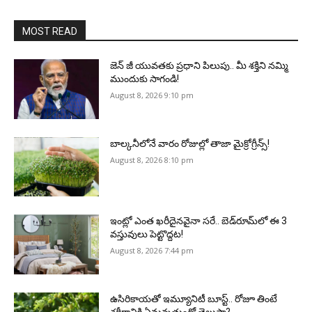
MOST READ
జెన్‌ జీ యువతకు ప్రధాని పిలుపు.. మీ శక్తిని నమ్మి
ముందుకు సాగండి!
August 8, 2026 9:10 pm
బాల్కనీలోనే వారం రోజుల్లో తాజా మైక్రోగ్రీన్స్‌!
August 8, 2026 8:10 pm
ఇంట్లో ఎంత ఖరీదైనవైనా సరే.. బెడ్‌రూమ్‌లో ఈ 3
వస్తువులు పెట్టొద్దట!
August 8, 2026 7:44 pm
ఉసిరికాయతో ఇమ్యూనిటీ బూస్ట్‌.. రోజూ తింటే