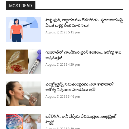
MOST READ
ఫాస్ట్ ఫుడ్, వ్యాయామం లేకపోవడం.. స్థూలకాయంపై
ఏఐజీ డాక్టర్ల కీలక సూచనలు!
August 7, 2026 5:15 pm
గుజరాత్‌లో చాందీపుర వైరస్ కలకలం.. ఆరోగ్య శాఖ
అప్రమత్తం!
August 7, 2026 4:29 pm
ఎలక్ట్రోలైట్స్ సమతుల్యతను ఎలా కాపాడాలి?
ఆరోగ్య నిపుణుల సూచనలు ఇవే!
August 7, 2026 3:46 pm
ఒకే DNA.. కానీ వేర్వేరు వేలిముద్రలు..ఇంట్రెస్టింగ్
ఫ్యాక్ట్!
August 6, 2026 9:10 pm