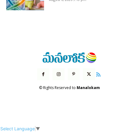
© Rights Reserved to
Manalokam
Select Language
▼