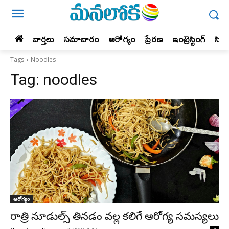
వార్తలు
సమాచారం
ఆరోగ్యం
ప్రేర‌ణ‌
ఇంట్రెస్టింగ్‌
సిన
Tags
Noodles
Tag:
noodles
ఆరోగ్యం
రాత్రి నూడుల్స్ తినడం వల్ల కలిగే ఆరోగ్య సమస్యలు