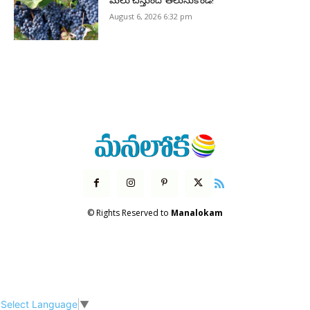
మేలు చేస్తుందో తెలుసుకోండి!
August 6, 2026 6:32 pm
© Rights Reserved to
Manalokam
Select Language
▼