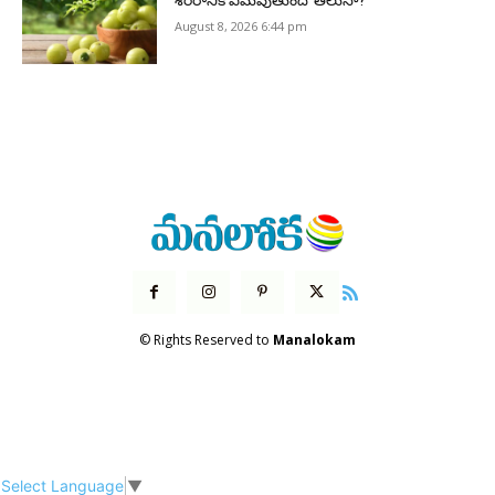
శరీరానికి ఏమవుతుందో తెలుసా?
August 8, 2026 6:44 pm
© Rights Reserved to
Manalokam
Select Language
▼