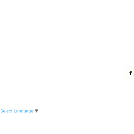
Select Language
▼