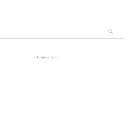
- Advertisment -