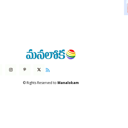
© Rights Reserved to
Manalokam