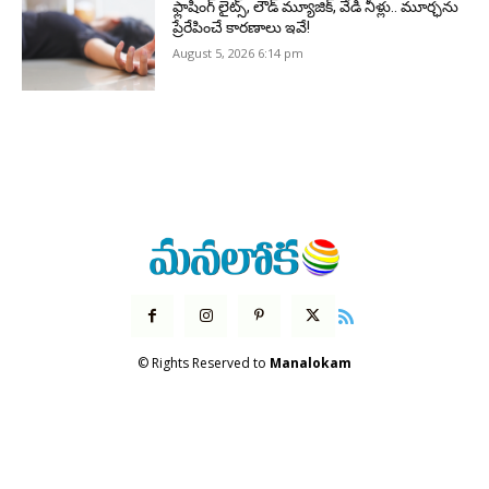
ఫ్లాషింగ్ లైట్స్, లౌడ్ మ్యూజిక్, వేడి నీళ్లు.. మూర్ఛను
ప్రేరేపించే కారణాలు ఇవే!
August 5, 2026 6:14 pm
© Rights Reserved to
Manalokam