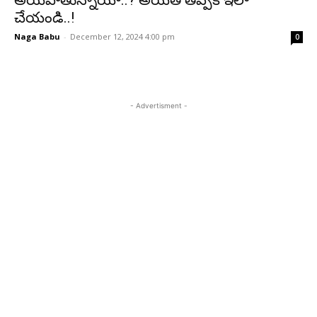
అయిపోతున్నాయా..? అయితే తప్పక ఇలా
చేయండి..!
Naga Babu
-
December 12, 2024 4:00 pm
0
- Advertisment -