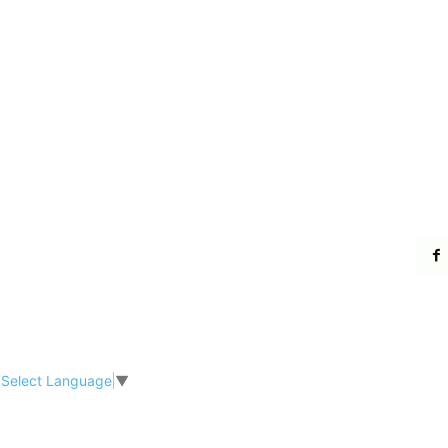
Select Language
▼