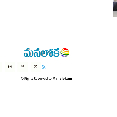
© Rights Reserved to
Manalokam