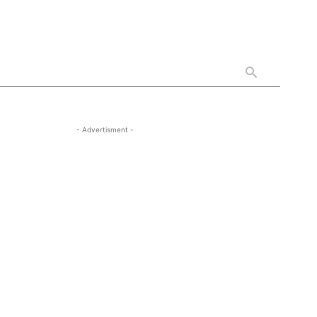
- Advertisment -