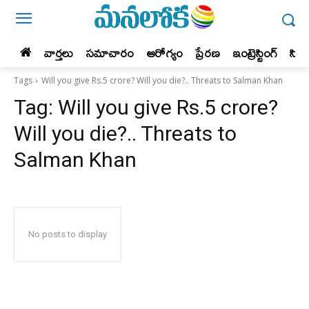
వార్తలు
సమాచారం
ఆరోగ్యం
ప్రేర‌ణ‌
ఇంట్రెస్టింగ్‌
సిన
Tags
Will you give Rs.5 crore? Will you die?.. Threats to Salman Khan
Tag:
Will you give Rs.5 crore?
Will you die?.. Threats to
Salman Khan
No posts to display