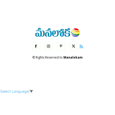
© Rights Reserved to
Manalokam
Select Language
▼