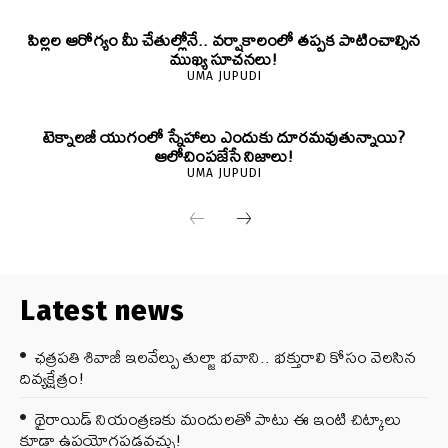
పిల్లల ఆరోగ్యం మీ చేతుల్లోనే.. వర్షాకాలంలో తప్పక పాటించాల్సిన
ముఖ్య సూచనలు!
UMA JUPUDI
టెక్నాలజీ యుగంలో స్నేహాలు ఎందుకు దూరమవుతున్నాయి?
ఆలోచింపజేసే నిజాలు!
UMA JUPUDI
Latest news
ఛత్రపతి శివాజీ ఇలవేల్పు తుల్జా భవాని.. భక్తురాలి కోసం వెలసిన
దివ్యక్షేత్రం!
థైరాయిడ్ నియంత్రణకు మందులతో పాటు ఈ ఇంటి చిట్కాలు
కూడా ఉపయోగపడవచ్చు!