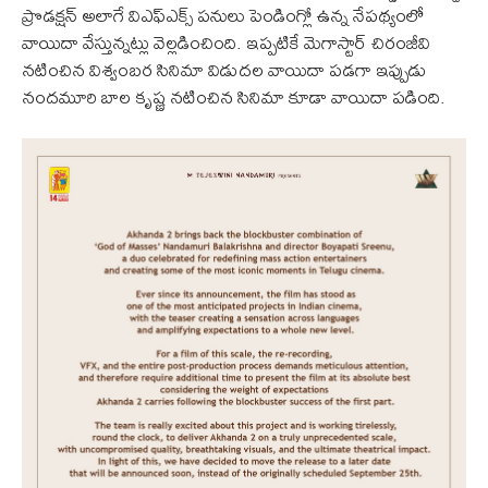
ప్రొడక్షన్ అలాగే విఎఫ్ఎక్స్ పనులు పెండింగ్లో ఉన్న నేపథ్యంలో
వాయిదా వేస్తున్నట్లు వెల్లడించింది. ఇప్పటికే మెగాస్టార్ చిరంజీవి
నటించిన విశ్వంబర సినిమా విడుదల వాయిదా పడగా ఇప్పుడు
నందమూరి బాల కృష్ణ నటించిన సినిమా కూడా వాయిదా పడింది.