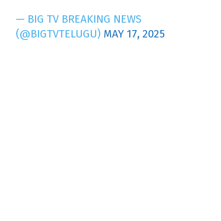
— BIG TV BREAKING NEWS
(@BIGTVTELUGU)
MAY 17, 2025