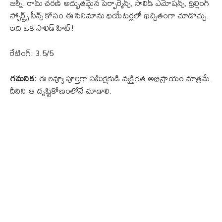
జర్నీ. రామ్ చరణ్ అద్భుతమైన పెర్ఫార్మెన్స్, సాలిడ్ ఎమోషన్స్, థ్రిల్లింగ్
స్పోర్ట్స్ సీన్స్ కోసం ఈ సినిమాను థియేటర్లలో ఖచ్చితంగా చూడొచ్చు.
ఇది ఒక సాలిడ్ హిట్!
రేటింగ్: 3.5/5
గమనిక:
ఈ రివ్యూ పూర్తిగా సమీక్షకుడి వ్యక్తిగత అభిప్రాయం మాత్రమే.
దీనిని ఆ దృష్టికోణంలోనే చూడాలి.