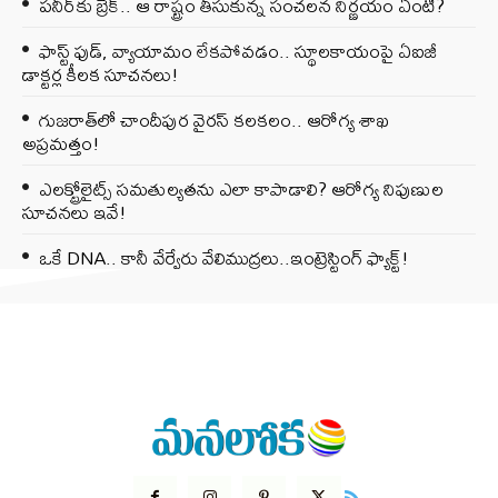
పనీర్‌కు బ్రేక్.. ఆ రాష్ట్రం తీసుకున్న సంచలన నిర్ణయం ఏంటి?
ఫాస్ట్ ఫుడ్, వ్యాయామం లేకపోవడం.. స్థూలకాయంపై ఏఐజీ
డాక్టర్ల కీలక సూచనలు!
గుజరాత్‌లో చాందీపుర వైరస్ కలకలం.. ఆరోగ్య శాఖ
అప్రమత్తం!
ఎలక్ట్రోలైట్స్ సమతుల్యతను ఎలా కాపాడాలి? ఆరోగ్య నిపుణుల
సూచనలు ఇవే!
ఒకే DNA.. కానీ వేర్వేరు వేలిముద్రలు..ఇంట్రెస్టింగ్ ఫ్యాక్ట్!