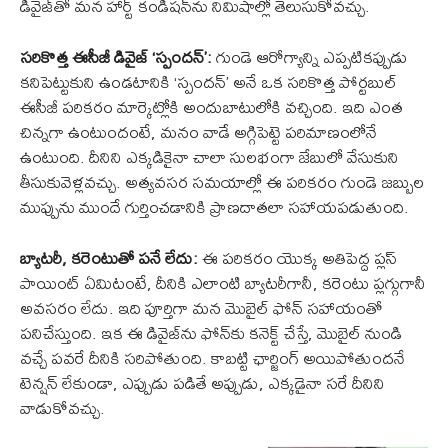
డివైజ్‌తో మన హార్ట్ కండిషన్‌ను నిమిషాల్లో తెలుసుకోవచ్చు.
సరికొత్త ఈసీజీ డివైజ్ ‘స్పందన్’:
గుండె ఆరోగ్యాన్ని ఎప్పటికప్పుడు
కనిపెట్టుకుని ఉండటానికి ‘స్పందన్’ అనే ఒక సరికొత్త పోర్టబుల్
ఈసీజీ పరికరం మార్కెట్లోకి అందుబాటులోకి వచ్చింది. ఇది ఎంత
చిన్నగా ఉంటుందంటే, మనం వాడే అగ్గిపెట్టె పరిమాణంలోనే
ఉంటుంది. దీనిని ఎక్కడికైనా చాలా సులభంగా జేబులో వేసుకుని
తీసుకువెళ్లవచ్చు. అత్యవసర సమయాల్లో ఈ పరికరం గుండె జబ్బుల
ముప్పును ముందే గుర్తించడానికి ప్రాణదాతలా సహాయపడుతుంది.
బ్యాటరీ, కరెంటుతో పనే లేదు:
ఈ పరికరం యొక్క అతిపెద్ద ప్లస్
పాయింట్ ఏమిటంటే, దీనికి ఎలాంటి బ్యాటరీగానీ, కరెంటు ప్లగ్గుగానీ
అవసరం లేదు. ఇది పూర్తిగా మన మొబైల్ ఫోన్ సహాయంతో
పనిచేస్తుంది. ఇక ఈ డివైజ్‌ను ఫోన్‌కు కనెక్ట్ చేస్తే, మొబైల్ నుండి
వచ్చే పవరే దీనికి సరిపోతుంది. కాబట్టి ఛార్జింగ్ అయిపోతుందనే
టెన్షన్ లేకుండా, ఎప్పుడు పడితే అప్పుడు, ఎక్కడైనా సరే దీనిని
వాడుకోవచ్చు.