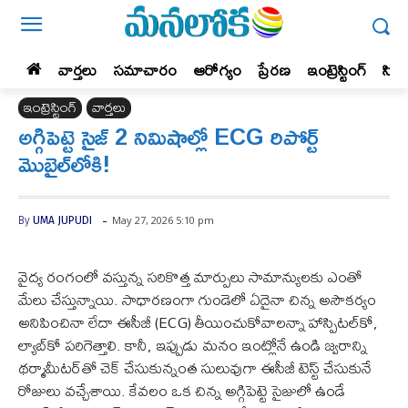
వార్తలు
సమాచారం
ఆరోగ్యం
ప్రేర‌ణ‌
ఇంట్రెస్టింగ్‌
సిన
ఇంట్రెస్టింగ్‌
వార్తలు
అగ్గిపెట్టె సైజ్ 2 నిమిషాల్లో ECG రిపోర్ట్
మొబైల్‌లోకి!
-
May 27, 2026 5:10 pm
By
UMA JUPUDI
వైద్య రంగంలో వస్తున్న సరికొత్త మార్పులు సామాన్యులకు ఎంతో
మేలు చేస్తున్నాయి. సాధారణంగా గుండెలో ఏదైనా చిన్న అసౌకర్యం
అనిపించినా లేదా ఈసీజీ (ECG) తీయించుకోవాలన్నా హాస్పిటల్‌కో,
ల్యాబ్‌కో పరిగెత్తాలి. కానీ, ఇప్పుడు మనం ఇంట్లోనే ఉండి జ్వరాన్ని
థర్మామీటర్‌తో చెక్ చేసుకున్నంత సులువుగా ఈసీజీ టెస్ట్ చేసుకునే
రోజులు వచ్చేశాయి. కేవలం ఒక చిన్న అగ్గిపెట్టె సైజులో ఉండే