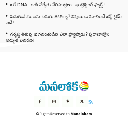
ఒకే DNA.. కానీ వేర్వేరు వేలిముద్రలు..ఇంట్రెస్టింగ్ ఫ్యాక్ట్!
పడుకునే ముందు పెరుగు తినొచ్చా? నిపుణులు సూచించే బెస్ట్ టైమ్
ఇదే!
గర్భస్థ శిశువు భగవంతుడిని ఎలా ప్రార్థిస్తాడు? పురాణాల్లోని
అద్భుత వివరణ!
© Rights Reserved to
Manalokam