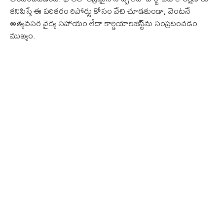
కనిపిస్తే ఈ పరికరం రిపోర్టు కోసం వేచి చూడకుండా, వెంటనే
అత్యవసర వైద్య సహాయం లేదా కార్డియాలజిస్ట్‌ను సంప్రదించడం
ముఖ్యం.