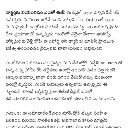
డాక్టర్లకు పంపించడం ఎంతో ఈజీ:
ఈ డివైజ్ ద్వారా వచ్చిన పీడీఎఫ్
రిపోర్టును మనం ఇంట్లోనే ఉండి వాట్సాప్ లేదా ఈమెయిల్ ద్వారా
మన ఫ్యామిలీ డాక్టర్‌కు వెంటనే పంపించవచ్చు. ఇక అర్ధరాత్రి పూట
లేదా ప్రయాణాల్లో ఉన్నప్పుడు గుండెలో ఏదైనా తేడాగా అనిపిస్తే,
హాస్పిటల్‌కు వెళ్లే లోపే ఈ రిపోర్ట్ తీసి డాక్టర్‌కు చూపిస్తే ప్రాథమిక
చికిత్స అందించడం వైద్యులకు చాలా సులభం అవుతుంది.
సాంకేతికత పెరగడం వల్ల వైద్యం మన చేతుల్లోకి వచ్చేసింది. ఇలాంటి
చిన్న చిన్న హోమ్ కేర్ డివైజ్‌లు ఇంట్లో ఉంచుకోవడం వల్ల గుండె
జబ్బుల భయాన్ని చాలా వరకు దూరం చేసుకోవచ్చు. ముఖ్యంగా
ఇంట్లో వృద్ధులు, గుండె సమస్యలు ఉన్నవారు ఉన్నప్పుడు ఈ
‘స్పందన్’ లాంటి అగ్గిపెట్టె సైజు ఈసీజీ డివైజ్ ఎంతో
ఉపయోగకరంగా మారుతుందనడంలో ఎలాంటి సందేహం లేదు.
గమనిక: ఈ సమాచారం కేవలం మార్కెట్లోకి వచ్చిన సరికొత్త
పరికరం మరియు సాంకేతికతపై అవగాహన కోసం మాత్రమే
అందించబడింది. ఛాతీలో తీవ్రమైన నొప్పి లేదా హార్ట్ ఎటాక్ లక్షణాలు