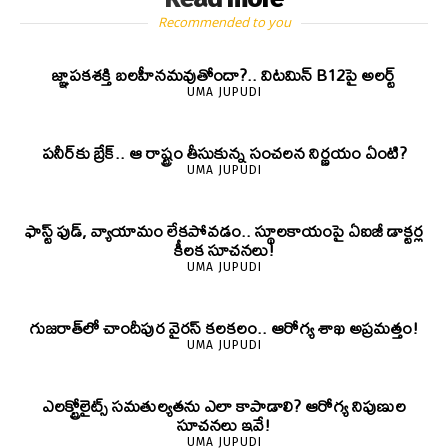
Recommended to you
జ్ఞాపకశక్తి బలహీనమవుతోందా?.. విటమిన్ B12పై అలర్ట్
UMA JUPUDI
పనీర్‌కు బ్రేక్.. ఆ రాష్ట్రం తీసుకున్న సంచలన నిర్ణయం ఏంటి?
UMA JUPUDI
ఫాస్ట్ ఫుడ్, వ్యాయామం లేకపోవడం.. స్థూలకాయంపై ఏఐజీ డాక్టర్ల
కీలక సూచనలు!
UMA JUPUDI
గుజరాత్‌లో చాందీపుర వైరస్ కలకలం.. ఆరోగ్య శాఖ అప్రమత్తం!
UMA JUPUDI
ఎలక్ట్రోలైట్స్ సమతుల్యతను ఎలా కాపాడాలి? ఆరోగ్య నిపుణుల
సూచనలు ఇవే!
UMA JUPUDI