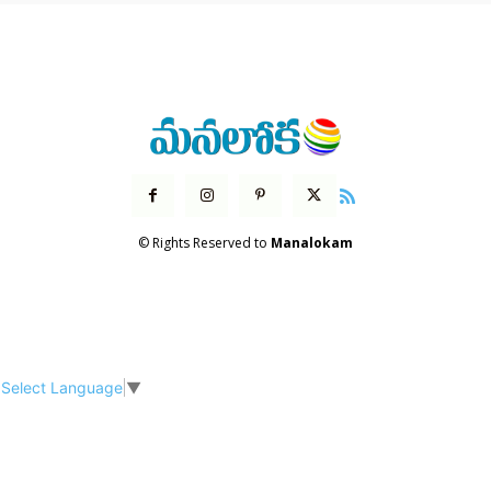
© Rights Reserved to
Manalokam
Select Language
▼