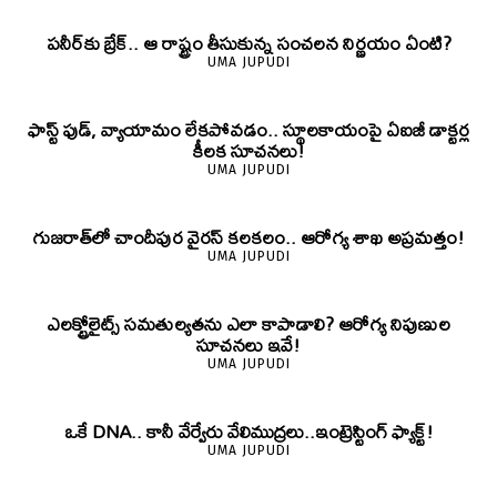
పనీర్‌కు బ్రేక్.. ఆ రాష్ట్రం తీసుకున్న సంచలన నిర్ణయం ఏంటి?
UMA JUPUDI
ఫాస్ట్ ఫుడ్, వ్యాయామం లేకపోవడం.. స్థూలకాయంపై ఏఐజీ డాక్టర్ల
కీలక సూచనలు!
UMA JUPUDI
గుజరాత్‌లో చాందీపుర వైరస్ కలకలం.. ఆరోగ్య శాఖ అప్రమత్తం!
UMA JUPUDI
ఎలక్ట్రోలైట్స్ సమతుల్యతను ఎలా కాపాడాలి? ఆరోగ్య నిపుణుల
సూచనలు ఇవే!
UMA JUPUDI
ఒకే DNA.. కానీ వేర్వేరు వేలిముద్రలు..ఇంట్రెస్టింగ్ ఫ్యాక్ట్!
UMA JUPUDI