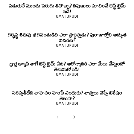
పడుకునే ముందు పెరుగు తినొచ్చా? నిపుణులు సూచించే బెస్ట్ టైమ్
ఇదే!
UMA JUPUDI
గర్భస్థ శిశువు భగవంతుడిని ఎలా ప్రార్థిస్తాడు? పురాణాల్లోని అద్భుత
వివరణ!
UMA JUPUDI
ద్రాక్ష జ్యూస్ తాగే బెస్ట్ టైమ్ ఏది? ఆరోగ్యానికి ఎలా మేలు చేస్తుందో
తెలుసుకోండి!
UMA JUPUDI
సరస్వతీదేవి వాహనం హంసే ఎందుకు? శాస్త్రాలు చెప్పే విశేషం
తెలుసా?
UMA JUPUDI