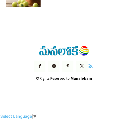
© Rights Reserved to
Manalokam
Select Language
▼