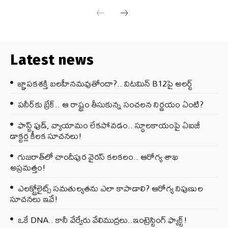
Latest news
జ్ఞాపకశక్తి బలహీనమవుతోందా?.. విటమిన్ B12పై అలర్ట్
పనీర్‌కు బ్రేక్.. ఆ రాష్ట్రం తీసుకున్న సంచలన నిర్ణయం ఏంటి?
ఫాస్ట్ ఫుడ్, వ్యాయామం లేకపోవడం.. స్థూలకాయంపై ఏఐజీ
డాక్టర్ల కీలక సూచనలు!
గుజరాత్‌లో చాందీపుర వైరస్ కలకలం.. ఆరోగ్య శాఖ
అప్రమత్తం!
ఎలక్ట్రోలైట్స్ సమతుల్యతను ఎలా కాపాడాలి? ఆరోగ్య నిపుణుల
సూచనలు ఇవే!
ఒకే DNA.. కానీ వేర్వేరు వేలిముద్రలు..ఇంట్రెస్టింగ్ ఫ్యాక్ట్!