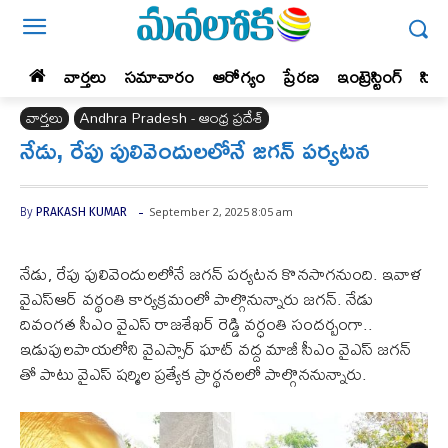
వార్తలు
సమాచారం
ఆరోగ్యం
ప్రేర‌ణ‌
ఇంట్రెస్టింగ్‌
సిన
వార్తలు
Andhra Pradesh - ఆంధ్ర ప్రదేశ్‌
నేడు, రేపు పులివెందులలోనే జగన్ పర్యటన
-
September 2, 2025 8:05 am
By
PRAKASH KUMAR
నేడు, రేపు పులివెందులలోనే జగన్ పర్యటన కొనసాగనుంది. ఇవాళ
వైఎస్ఆర్ వర్థంతి కార్యక్రమంలో పాల్గొనున్నారు జగన్. నేడు
దివంగత సీఎం వైఎస్ రాజశేఖర్ రెడ్డి వర్ధంతి సందర్బంగా..
ఇడుపులపాయలోని వైఎస్సార్ ఘాట్ వద్ద మాజీ సీఎం వైఎస్‌ జగన్‌
తో పాటు వైఎస్ షర్మిల ప్రత్యేక ప్రార్థనలలో పాల్గొననున్నారు.