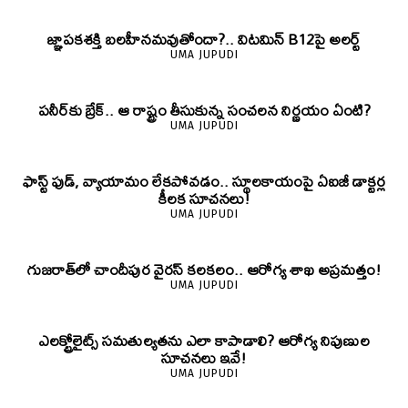
జ్ఞాపకశక్తి బలహీనమవుతోందా?.. విటమిన్ B12పై అలర్ట్
UMA JUPUDI
పనీర్‌కు బ్రేక్.. ఆ రాష్ట్రం తీసుకున్న సంచలన నిర్ణయం ఏంటి?
UMA JUPUDI
ఫాస్ట్ ఫుడ్, వ్యాయామం లేకపోవడం.. స్థూలకాయంపై ఏఐజీ డాక్టర్ల
కీలక సూచనలు!
UMA JUPUDI
గుజరాత్‌లో చాందీపుర వైరస్ కలకలం.. ఆరోగ్య శాఖ అప్రమత్తం!
UMA JUPUDI
ఎలక్ట్రోలైట్స్ సమతుల్యతను ఎలా కాపాడాలి? ఆరోగ్య నిపుణుల
సూచనలు ఇవే!
UMA JUPUDI