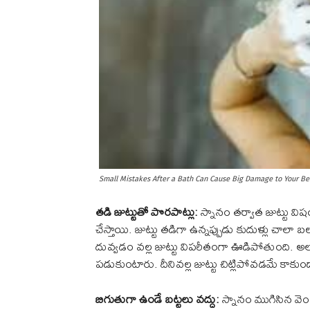
Small Mistakes After a Bath Can Cause Big Damage to Your Be
తడి జుట్టుతో పొరపాట్లు:
స్నానం తర్వాత జుట్టు విష
చేస్తాయి. జుట్టు తడిగా ఉన్నప్పుడు కుదుళ్లు చా
దువ్వడం వల్ల జుట్టు విపరీతంగా ఊడిపోతుంది. అల
పడుకుంటారు. దీనివల్ల జుట్టు చిట్లిపోవడమే కాకుండా 
బిగుతుగా ఉండే బట్టలు వద్దు:
స్నానం ముగిసిన వెంట