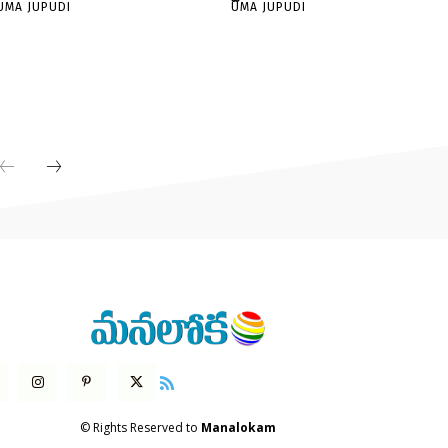
UMA JUPUDI
UMA JUPUDI
© Rights Reserved to
Manalokam