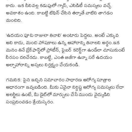
కాదు. ఇక దీనివల్ల కడుపులో గ్యాస్, ఎసిడిటీ సమస్యలు వచ్చే
అవకాశం ఉంది. కాబట్టి టిఫిన్ చేసిన తర్వాతే వాటిని తాగడం
మంచిది.
‘ఉదయం పూట రాజులా తినాలి’ అంటారు పెద్దలు. అంటే ఎక్కువ
అని కాదు, మంచి పోషకాలు ఉన్న ఆహారాన్ని తినాలని అర్థం.ఇక
మనం తినే బ్రేక్‌ఫాస్ట్‌లో ప్రోటీన్, ఫైబర్ కరెక్ట్‌గా ఉండేలా చూసుకుంటే
నీరసం దరిచేరదు. కాబట్టి, ఎంత బిజీగా ఉన్నా సరే ఉదయం
అల్పాహారాన్ని అస్సలు నిర్లక్ష్యం చేయకండి.
గమనిక: పైన ఇచ్చిన సమాచారం సాధారణ ఆరోగ్య సూత్రాల
ఆధారంగా ఇవ్వబడింది. మీకు ఏవైనా నిర్దిష్ట ఆరోగ్య సమస్యలు లేదా
అలర్జీలు ఉంటే, మీ డైట్‌లో మార్పులు చేసే ముందు వైద్యుడిని
సంప్రదించడం శ్రేయస్కరం.