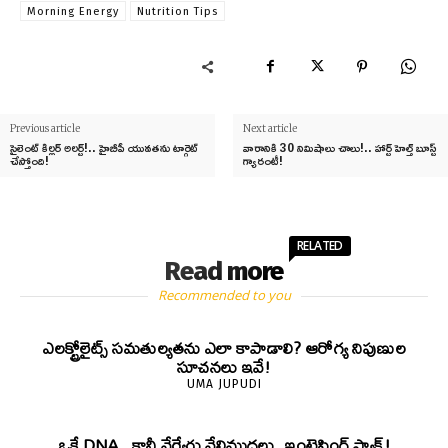
Morning Energy
Nutrition Tips
Previous article
Next article
సైలెంట్ కిల్లర్ అలర్ట్!.. హైబీపీ యువతను టార్గెట్
వారానికి 30 నిమిషాలు చాలు!.. హార్ట్ హెల్త్ బూస్ట్
చేస్తోంది!
గ్యారంటీ!
RELATED
Read more
Recommended to you
ఎలక్ట్రోలైట్స్ సమతుల్యతను ఎలా కాపాడాలి? ఆరోగ్య నిపుణుల
సూచనలు ఇవే!
UMA JUPUDI
ఒకే DNA.. కానీ వేర్వేరు వేలిముద్రలు..ఇంట్రెస్టింగ్ ఫ్యాక్ట్!