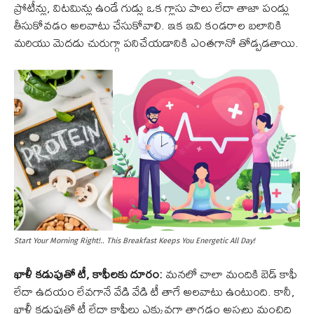
ప్రోటీన్లు, విటమిన్లు ఉండే గుడ్లు ఒక గ్లాసు పాలు లేదా తాజా పండ్లు
తీసుకోవడం అలవాటు చేసుకోవాలి. ఇక ఇవి కండరాల బలానికి
మరియు మెదడు చురుగ్గా పనిచేయడానికి ఎంతగానో తోడ్పడతాయి.
Start Your Morning Right!.. This Breakfast Keeps You Energetic All Day!
ఖాళీ కడుపుతో టీ, కాఫీలకు దూరం:
మనలో చాలా మందికి బెడ్ కాఫీ
లేదా ఉదయం లేవగానే వేడి వేడి టీ తాగే అలవాటు ఉంటుంది. కానీ,
ఖాళీ కడుపుతో టీ లేదా కాఫీలు ఎక్కువగా తాగడం అస్సలు మంచిది