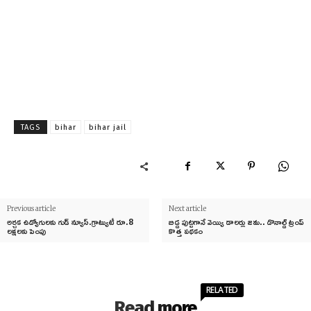
TAGS
bihar
bihar jail
Previous article
Next article
అర్చక ఉద్యోగులకు గుడ్ న్యూస్.గ్రాట్యుటీ రూ.8
బిడ్డ పుట్టగానే వెయ్యి డాలర్లు జమ.. డొనాల్డ్ ట్రంప్
లక్షలకు పెంపు
కొత్త పథకం
RELATED
Read more