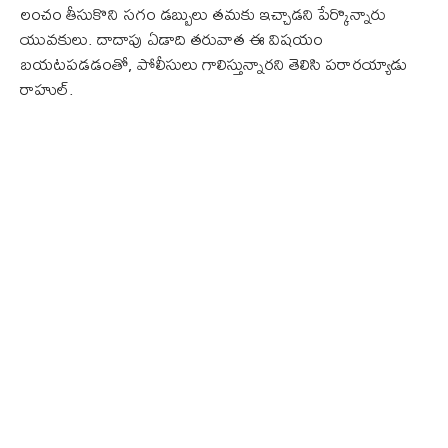
లంచం తీసుకొని సగం డబ్బులు తమకు ఇచ్చాడని పేర్కొన్నారు
యువకులు. దాదాపు ఏడాది తరువాత ఈ విషయం
బయటపడడంతో, పోలీసులు గాలిస్తున్నారని తెలిసి పరారయ్యాడు
రాహుల్.