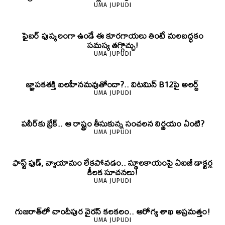
UMA JUPUDI
ఫైబర్‌ పుష్కలంగా ఉండే ఈ కూరగాయలు తింటే మలబద్ధకం
సమస్య తగ్గొచ్చు!
UMA JUPUDI
జ్ఞాపకశక్తి బలహీనమవుతోందా?.. విటమిన్ B12పై అలర్ట్
UMA JUPUDI
పనీర్‌కు బ్రేక్.. ఆ రాష్ట్రం తీసుకున్న సంచలన నిర్ణయం ఏంటి?
UMA JUPUDI
ఫాస్ట్ ఫుడ్, వ్యాయామం లేకపోవడం.. స్థూలకాయంపై ఏఐజీ డాక్టర్ల
కీలక సూచనలు!
UMA JUPUDI
గుజరాత్‌లో చాందీపుర వైరస్ కలకలం.. ఆరోగ్య శాఖ అప్రమత్తం!
UMA JUPUDI