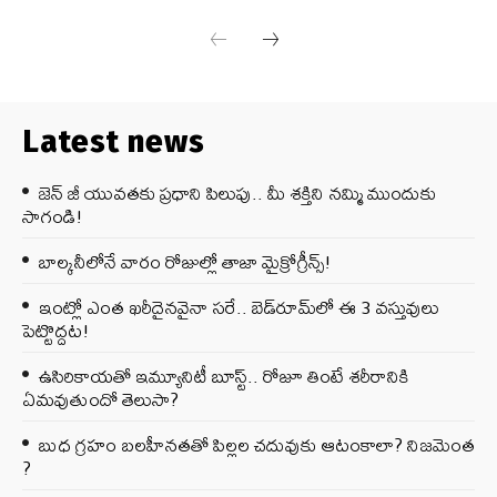
Latest news
జెన్‌ జీ యువతకు ప్రధాని పిలుపు.. మీ శక్తిని నమ్మి ముందుకు
సాగండి!
బాల్కనీలోనే వారం రోజుల్లో తాజా మైక్రోగ్రీన్స్‌!
ఇంట్లో ఎంత ఖరీదైనవైనా సరే.. బెడ్‌రూమ్‌లో ఈ 3 వస్తువులు
పెట్టొద్దట!
ఉసిరికాయతో ఇమ్యూనిటీ బూస్ట్‌.. రోజూ తింటే శరీరానికి
ఏమవుతుందో తెలుసా?
బుధ గ్రహం బలహీనతతో పిల్లల చదువుకు ఆటంకాలా? నిజమెంత
?