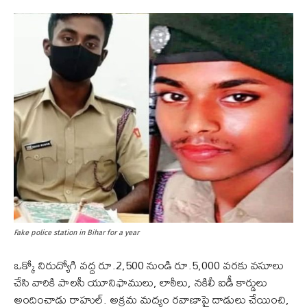
Fake police station in Bihar for a year
ఒక్కో నిరుద్యోగి వద్ద రూ.2,500 నుండి రూ.5,000 వరకు వసూలు
చేసి వారికి పాలసీ యూనిఫాములు, లాఠీలు, నకిలీ ఐడీ కార్డులు
అందించాడు రాహుల్. అక్రమ మద్యం రవాణాపై దాడులు చేయించి,