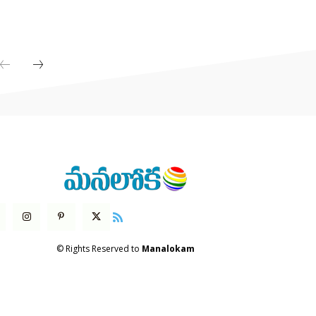
© Rights Reserved to
Manalokam