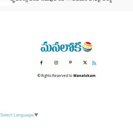
© Rights Reserved to
Manalokam
Select Language
▼